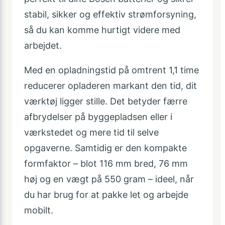
stabil, sikker og effektiv strømforsyning,
så du kan komme hurtigt videre med
arbejdet.
Med en opladningstid på omtrent 1,1 time
reducerer opladeren markant den tid, dit
værktøj ligger stille. Det betyder færre
afbrydelser på byggepladsen eller i
værkstedet og mere tid til selve
opgaverne. Samtidig er den kompakte
formfaktor – blot 116 mm bred, 76 mm
høj og en vægt på 550 gram – ideel, når
du har brug for at pakke let og arbejde
mobilt.