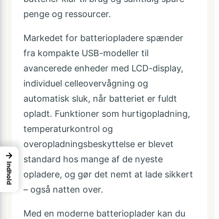
penge og ressourcer.
Markedet for batteriopladere spænder
fra kompakte USB-modeller til
avancerede enheder med LCD-display,
individuel celleovervågning og
automatisk sluk, når batteriet er fuldt
opladt. Funktioner som hurtigopladning,
temperaturkontrol og
overopladningsbeskyttelse er blevet
→
standard hos mange af de nyeste
Indhold
opladere, og gør det nemt at lade sikkert
– også natten over.
Med en moderne batterioplader kan du