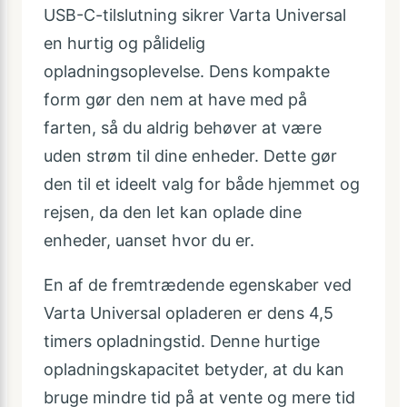
USB-C-tilslutning sikrer Varta Universal
en hurtig og pålidelig
opladningsoplevelse. Dens kompakte
form gør den nem at have med på
farten, så du aldrig behøver at være
uden strøm til dine enheder. Dette gør
den til et ideelt valg for både hjemmet og
rejsen, da den let kan oplade dine
enheder, uanset hvor du er.
En af de fremtrædende egenskaber ved
Varta Universal opladeren er dens 4,5
timers opladningstid. Denne hurtige
opladningskapacitet betyder, at du kan
bruge mindre tid på at vente og mere tid