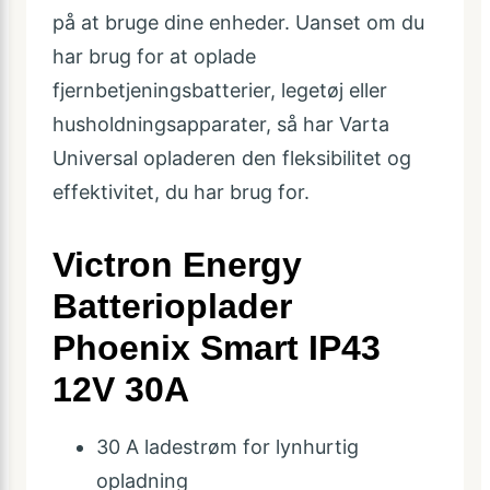
på at bruge dine enheder. Uanset om du
har brug for at oplade
fjernbetjeningsbatterier, legetøj eller
husholdningsapparater, så har Varta
Universal opladeren den fleksibilitet og
effektivitet, du har brug for.
Victron Energy
Batterioplader
Phoenix Smart IP43
12V 30A
30 A ladestrøm for lynhurtig
opladning