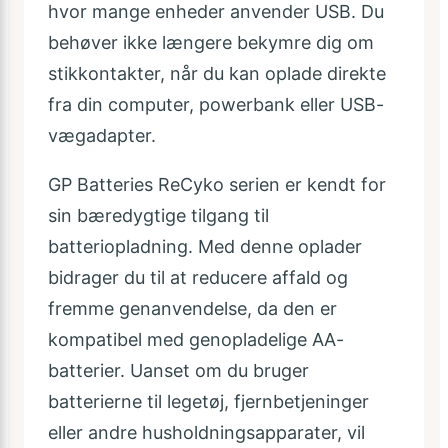
hvor mange enheder anvender USB. Du
behøver ikke længere bekymre dig om
stikkontakter, når du kan oplade direkte
fra din computer, powerbank eller USB-
vægadapter.
GP Batteries ReCyko serien er kendt for
sin bæredygtige tilgang til
batteriopladning. Med denne oplader
bidrager du til at reducere affald og
fremme genanvendelse, da den er
kompatibel med genopladelige AA-
batterier. Uanset om du bruger
batterierne til legetøj, fjernbetjeninger
eller andre husholdningsapparater, vil