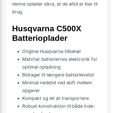
denne oplader sikre, at de altid er klar til
brug.
Husqvarna C500X
Batterioplader
Original Husqvarna-tilbehør
Matcher batteriernes elektronik for
optimal opladning
Bidrager til længere batterilevetid
Minimal nedetid ved skift mellem
opgaver
Kompakt og let at transportere
Robust konstruktion til både inde-