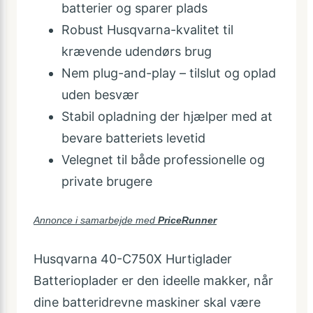
batterier og sparer plads
Robust Husqvarna-kvalitet til
krævende udendørs brug
Nem plug-and-play – tilslut og oplad
uden besvær
Stabil opladning der hjælper med at
bevare batteriets levetid
Velegnet til både professionelle og
private brugere
Annonce i samarbejde med
PriceRunner
Husqvarna 40-C750X Hurtiglader
Batterioplader er den ideelle makker, når
dine batteridrevne maskiner skal være