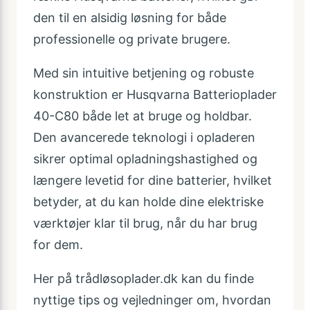
den til en alsidig løsning for både
professionelle og private brugere.
Med sin intuitive betjening og robuste
konstruktion er Husqvarna Batterioplader
40-C80 både let at bruge og holdbar.
Den avancerede teknologi i opladeren
sikrer optimal opladningshastighed og
længere levetid for dine batterier, hvilket
betyder, at du kan holde dine elektriske
værktøjer klar til brug, når du har brug
for dem.
Her på trådløsoplader.dk kan du finde
nyttige tips og vejledninger om, hvordan