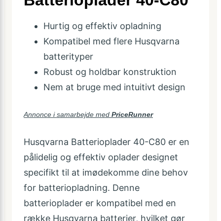
Hurtig og effektiv opladning
Kompatibel med flere Husqvarna
batterityper
Robust og holdbar konstruktion
Nem at bruge med intuitivt design
Annonce i samarbejde med
PriceRunner
Husqvarna Batterioplader 40-C80 er en
pålidelig og effektiv oplader designet
specifikt til at imødekomme dine behov
for batteriopladning. Denne
batterioplader er kompatibel med en
række Husqvarna batterier, hvilket gør