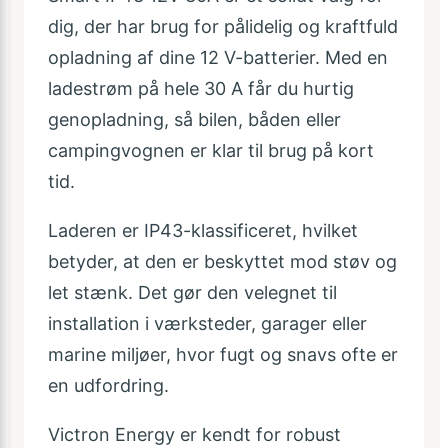
dig, der har brug for pålidelig og kraftfuld
opladning af dine 12 V-batterier. Med en
ladestrøm på hele 30 A får du hurtig
genopladning, så bilen, båden eller
campingvognen er klar til brug på kort
tid.
Laderen er IP43-klassificeret, hvilket
betyder, at den er beskyttet mod støv og
let stænk. Det gør den velegnet til
installation i værksteder, garager eller
marine miljøer, hvor fugt og snavs ofte er
en udfordring.
Victron Energy er kendt for robust