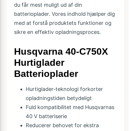
du får mest muligt ud af din
batterioplader. Vores indhold hjælper dig
med at forstå produktets funktioner og
sikre en effektiv opladningsproces.
Husqvarna 40-C750X
Hurtiglader
Batterioplader
Hurtiglader-teknologi forkorter
opladningstiden betydeligt
Fuld kompatibilitet med Husqvarnas
40 V batteriserie
Reducerer behovet for ekstra