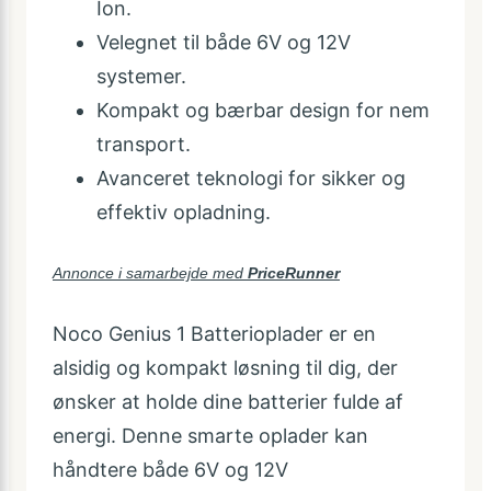
Ion.
Velegnet til både 6V og 12V
systemer.
Kompakt og bærbar design for nem
transport.
Avanceret teknologi for sikker og
effektiv opladning.
Annonce i samarbejde med
PriceRunner
Noco Genius 1 Batterioplader er en
alsidig og kompakt løsning til dig, der
ønsker at holde dine batterier fulde af
energi. Denne smarte oplader kan
håndtere både 6V og 12V