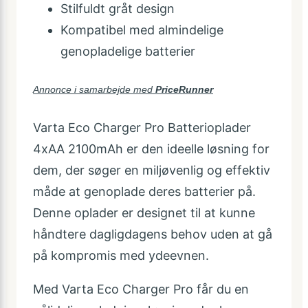
Stilfuldt gråt design
Kompatibel med almindelige
genopladelige batterier
Annonce i samarbejde med
PriceRunner
Varta Eco Charger Pro Batterioplader
4xAA 2100mAh er den ideelle løsning for
dem, der søger en miljøvenlig og effektiv
måde at genoplade deres batterier på.
Denne oplader er designet til at kunne
håndtere dagligdagens behov uden at gå
på kompromis med ydeevnen.
Med Varta Eco Charger Pro får du en