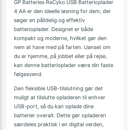
GP Batteries ReCyko USB Batterioplader
4 AA er den ideelle løsning for dem, der
søger en pålidelig og effektiv
batterioplader. Designet er både
kompakt og moderne, hvilket gør den
nem at have med på farten. Uanset om
du er hjemme, på jobbet eller på rejse,
kan denne batterioplader være din faste
følgesvend.
Den fleksible USB-tilslutning gør det
muligt at tilslutte opladeren til enhver
USB-port, så du kan oplade dine
batterier overalt. Dette gør opladeren
særdeles praktisk i en digital verden,