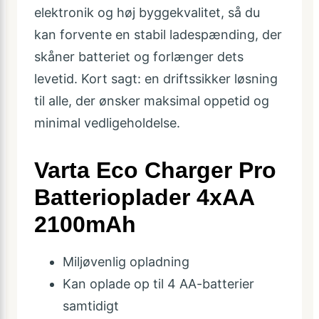
elektronik og høj byggekvalitet, så du
kan forvente en stabil ladespænding, der
skåner batteriet og forlænger dets
levetid. Kort sagt: en driftssikker løsning
til alle, der ønsker maksimal oppetid og
minimal vedligeholdelse.
Varta Eco Charger Pro
Batterioplader 4xAA
2100mAh
Miljøvenlig opladning
Kan oplade op til 4 AA-batterier
samtidigt