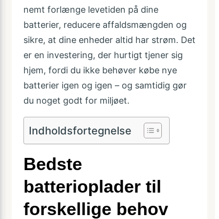
nemt forlænge levetiden på dine
batterier, reducere affaldsmængden og
sikre, at dine enheder altid har strøm. Det
er en investering, der hurtigt tjener sig
hjem, fordi du ikke behøver købe nye
batterier igen og igen – og samtidig gør
du noget godt for miljøet.
Indholdsfortegnelse
Bedste
batterioplader til
forskellige behov