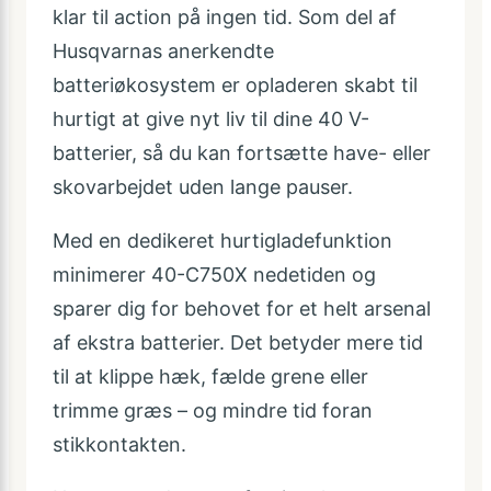
klar til action på ingen tid. Som del af
Husqvarnas anerkendte
batteriøkosystem er opladeren skabt til
hurtigt at give nyt liv til dine 40 V-
batterier, så du kan fortsætte have- eller
skovarbejdet uden lange pauser.
Med en dedikeret hurtigladefunktion
minimerer 40-C750X nedetiden og
sparer dig for behovet for et helt arsenal
af ekstra batterier. Det betyder mere tid
til at klippe hæk, fælde grene eller
trimme græs – og mindre tid foran
stikkontakten.