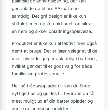
pålidelig opladningsløsning, der kan
genoplade op til fire AA-batterier
samtidig. Det grå design er ikke kun
stilfuldt, men også funktionelt og sikrer
en nem og sikker opladningsoplevelse.
Produktet er ikke kun effektivt men også
nemt at bruge. Det er især velegnet til de
mest almindelige genopladelige batterier,
hvilket gør det til et godt valg for både
familier og professionelle.
Her på trådløsoplader.dk kan du finde
nyttige tips og guides til, hvordan du får
mest muligt ud af din batterioplader og
andre opladningsprodukter.