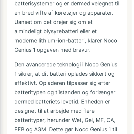
batterisystemer og er dermed velegnet til
en bred vifte af køretøjer og apparater.
Uanset om det drejer sig om et
almindeligt blysyrebatteri eller et
moderne lithium-ion-batteri, klarer Noco
Genius 1 opgaven med bravur.
Den avancerede teknologi i Noco Genius
1 sikrer, at dit batteri oplades sikkert og
effektivt. Opladeren tilpasser sig efter
batteritypen og tilstanden og forlænger
dermed batteriets levetid. Enheden er
designet til at arbejde med flere
batterityper, herunder Wet, Gel, MF, CA,
EFB og AGM. Dette gør Noco Genius 1 til