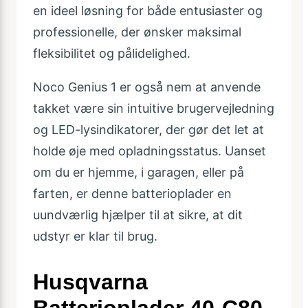
en ideel løsning for både entusiaster og
professionelle, der ønsker maksimal
fleksibilitet og pålidelighed.
Noco Genius 1 er også nem at anvende
takket være sin intuitive brugervejledning
og LED-lysindikatorer, der gør det let at
holde øje med opladningsstatus. Uanset
om du er hjemme, i garagen, eller på
farten, er denne batterioplader en
uundværlig hjælper til at sikre, at dit
udstyr er klar til brug.
Husqvarna
Batterioplader 40-C80