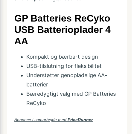
GP Batteries ReCyko
USB Batterioplader 4
AA
Kompakt og bærbart design
USB-tilslutning for fleksibilitet
Understøtter genopladelige AA-
batterier
Bæredygtigt valg med GP Batteries
ReCyko
Annonce i samarbejde med
PriceRunner