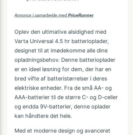
Annonce i samarbejde med
PriceRunner
Oplev den ultimative alsidighed med
Varta Universal 4.5 hr batterioplader,
designet til at imødekomme alle dine
opladningsbehov. Denne batterioplader
er en ideel løsning for dem, der har en
bred vifte af batteristørrelser i deres
elektriske enheder. Fra de små AA- og
AAA-batterier til de større C- og D-celler
og endda 9V-batterier, denne oplader
kan håndtere det hele.
Med et moderne design og avanceret