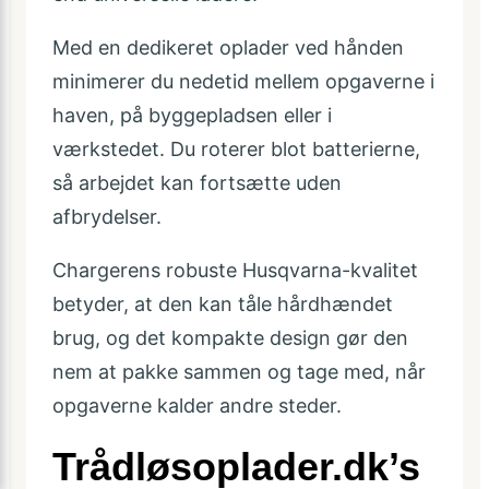
Med en dedikeret oplader ved hånden
minimerer du nedetid mellem opgaverne i
haven, på byggepladsen eller i
værkstedet. Du roterer blot batterierne,
så arbejdet kan fortsætte uden
afbrydelser.
Chargerens robuste Husqvarna-kvalitet
betyder, at den kan tåle hårdhændet
brug, og det kompakte design gør den
nem at pakke sammen og tage med, når
opgaverne kalder andre steder.
Trådløsoplader.dk’s