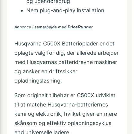
og udendørsbrug
Nem plug-and-play installation
Annonce i samarbejde med
PriceRunner
Husqvarna C500X Batterioplader er det
oplagte valg for dig, der allerede arbejder
med Husqvarnas batteridrevne maskiner
og ønsker en driftssikker
opladningsløsning.
Som originalt tilbehør er C500X udviklet
til at matche Husqvarna-batteriernes
kemi og elektronik, hvilket giver en mere
skånsom og effektiv opladningscyklus
end universelle ladere.