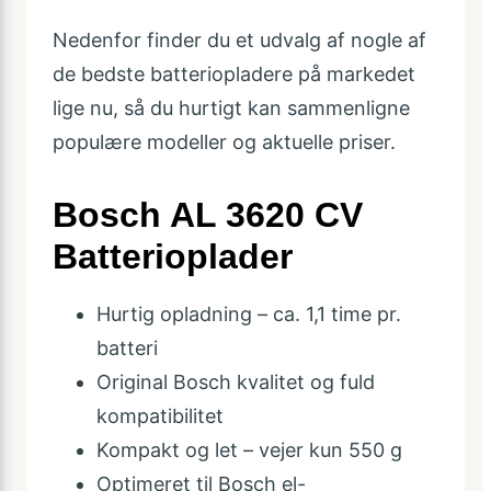
Nedenfor finder du et udvalg af nogle af
de bedste batteriopladere på markedet
lige nu, så du hurtigt kan sammenligne
populære modeller og aktuelle priser.
Bosch AL 3620 CV
Batterioplader
Hurtig opladning – ca. 1,1 time pr.
batteri
Original Bosch kvalitet og fuld
kompatibilitet
Kompakt og let – vejer kun 550 g
Optimeret til Bosch el-