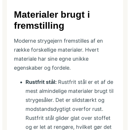
Materialer brugt i
fremstilling
Moderne strygejern fremstilles af en
række forskellige materialer. Hvert
materiale har sine egne unikke
egenskaber og fordele.
Rustfrit stål:
Rustfrit stål er et af de
mest almindelige materialer brugt til
strygesåler. Det er slidstærkt og
modstandsdygtigt overfor rust.
Rustfrit stål glider glat over stoffet
og er let at rengøre, hvilket gør det