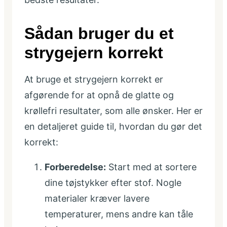
Sådan bruger du et
strygejern korrekt
At bruge et strygejern korrekt er
afgørende for at opnå de glatte og
krøllefri resultater, som alle ønsker. Her er
en detaljeret guide til, hvordan du gør det
korrekt:
Forberedelse:
Start med at sortere
dine tøjstykker efter stof. Nogle
materialer kræver lavere
temperaturer, mens andre kan tåle