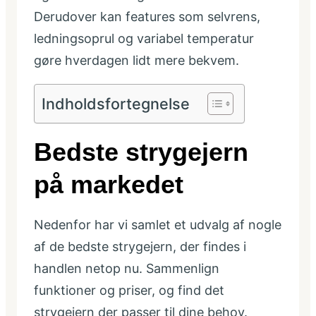
Derudover kan features som selvrens,
ledningsoprul og variabel temperatur
gøre hverdagen lidt mere bekvem.
Indholdsfortegnelse
Bedste strygejern
på markedet
Nedenfor har vi samlet et udvalg af nogle
af de bedste strygejern, der findes i
handlen netop nu. Sammenlign
funktioner og priser, og find det
strygejern der passer til dine behov.