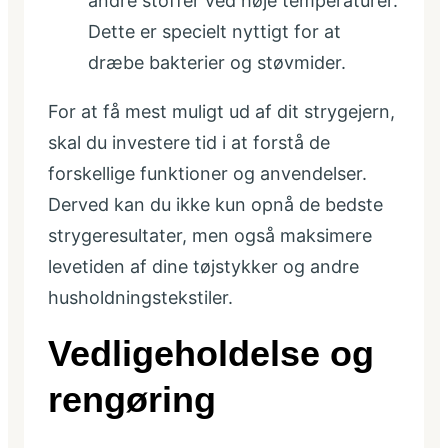
andre stoffer ved høje temperaturer.
Dette er specielt nyttigt for at
dræbe bakterier og støvmider.
For at få mest muligt ud af dit strygejern,
skal du investere tid i at forstå de
forskellige funktioner og anvendelser.
Derved kan du ikke kun opnå de bedste
strygeresultater, men også maksimere
levetiden af dine tøjstykker og andre
husholdningstekstiler.
Vedligeholdelse og
rengøring