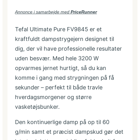
Annonce i samarbejde med
PriceRunner
Tefal Ultimate Pure FV9845 er et
kraftfuldt dampstrygejern designet til
dig, der vil have professionelle resultater
uden besvær. Med hele 3200 W
opvarmes jernet hurtigt, så du kan
komme i gang med strygningen på få
sekunder – perfekt til både travle
hverdagsmorgener og større
vasketøjsbunker.
Den kontinuerlige damp på op til 60
g/min samt et præcist dampskud gør det