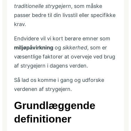
traditionelle strygejern
, som måske
passer bedre til din livsstil eller specifikke
krav.
Endvidere vil vi kort berøre emner som
miljøpåvirkning
og
sikkerhed
, som er
væsentlige faktorer at overveje ved brug
af strygejern i dagens verden.
Så lad os komme i gang og udforske
verdenen af strygejern.
Grundlæggende
definitioner