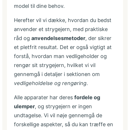
model til dine behov.
Herefter vil vi dække, hvordan du bedst
anvender et strygejern, med praktiske
råd og
anvendelsesmetoder
, der sikrer
et pletfrit resultat. Det er også vigtigt at
forstå, hvordan man vedligeholder og
rengør sit strygejern, hvilket vi vil
gennemgå i detaljer i sektionen om
vedligeholdelse og rengøring
.
Alle apparater har deres
fordele og
ulemper
, og strygejern er ingen
undtagelse. Vi vil nøje gennemgå de
forskellige aspekter, så du kan træffe en