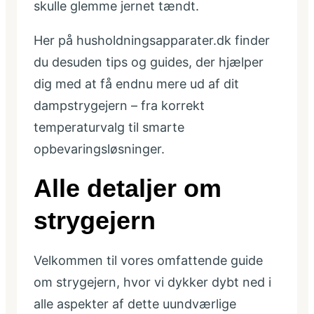
skulle glemme jernet tændt.
Her på husholdningsapparater.dk finder
du desuden tips og guides, der hjælper
dig med at få endnu mere ud af dit
dampstrygejern – fra korrekt
temperaturvalg til smarte
opbevaringsløsninger.
Alle detaljer om
strygejern
Velkommen til vores omfattende guide
om strygejern, hvor vi dykker dybt ned i
alle aspekter af dette uundværlige