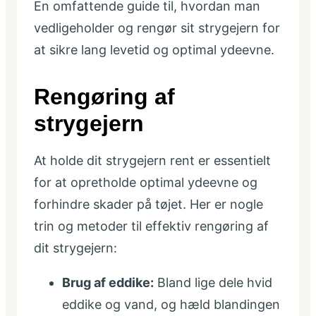
En omfattende guide til, hvordan man
vedligeholder og rengør sit strygejern for
at sikre lang levetid og optimal ydeevne.
Rengøring af
strygejern
At holde dit strygejern rent er essentielt
for at opretholde optimal ydeevne og
forhindre skader på tøjet. Her er nogle
trin og metoder til effektiv rengøring af
dit strygejern:
Brug af eddike:
Bland lige dele hvid
eddike og vand, og hæld blandingen