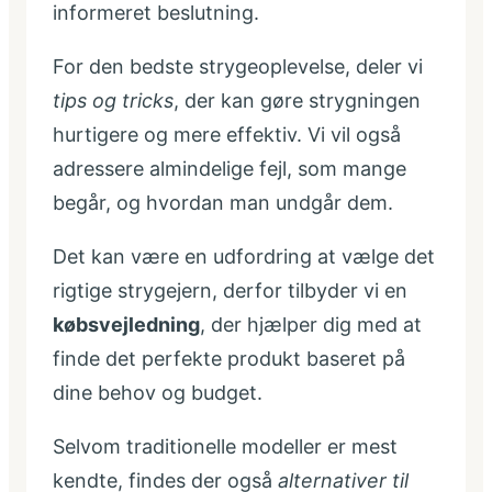
informeret beslutning.
For den bedste strygeoplevelse, deler vi
tips og tricks
, der kan gøre strygningen
hurtigere og mere effektiv. Vi vil også
adressere almindelige fejl, som mange
begår, og hvordan man undgår dem.
Det kan være en udfordring at vælge det
rigtige strygejern, derfor tilbyder vi en
købsvejledning
, der hjælper dig med at
finde det perfekte produkt baseret på
dine behov og budget.
Selvom traditionelle modeller er mest
kendte, findes der også
alternativer til