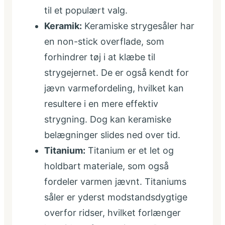
til et populært valg.
Keramik:
Keramiske strygesåler har
en non-stick overflade, som
forhindrer tøj i at klæbe til
strygejernet. De er også kendt for
jævn varmefordeling, hvilket kan
resultere i en mere effektiv
strygning. Dog kan keramiske
belægninger slides ned over tid.
Titanium:
Titanium er et let og
holdbart materiale, som også
fordeler varmen jævnt. Titaniums
såler er yderst modstandsdygtige
overfor ridser, hvilket forlænger