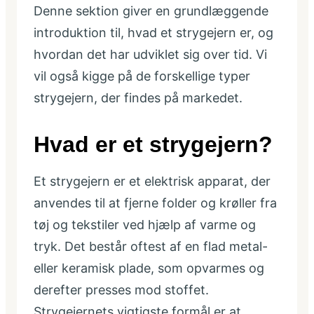
Denne sektion giver en grundlæggende
introduktion til, hvad et strygejern er, og
hvordan det har udviklet sig over tid. Vi
vil også kigge på de forskellige typer
strygejern, der findes på markedet.
Hvad er et strygejern?
Et strygejern er et elektrisk apparat, der
anvendes til at fjerne folder og krøller fra
tøj og tekstiler ved hjælp af varme og
tryk. Det består oftest af en flad metal-
eller keramisk plade, som opvarmes og
derefter presses mod stoffet.
Strygejernets vigtigste formål er at