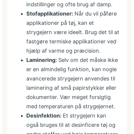
indstillinger og ofte brug af damp.
Stofapplikationer:
Når du vil påføre
applikationer på tøj, kan et
strygejern være ideelt. Brug det til at
fastgøre termiske applikationer ved
hjælp af varme og præcision.
Laminering:
Selv om det måske ikke
er en almindelig funktion, kan nogle
avancerede strygejern anvendes til
laminering af små papirstykker eller
dokumenter. Vær meget forsigtig
med temperaturen på strygejernet.
Desinfektion:
Et strygejern kan
også bruges til at desinficere tøj og