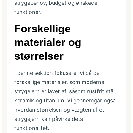
strygebehov, budget og ønskede
funktioner.
Forskellige
materialer og
størrelser
I denne sektion fokuserer vi på de
forskellige materialer, som moderne
strygejern er lavet af, såsom rustfrit stål,
keramik og titanium. Vi gennemgår også
hvordan størrelsen og vægten af et
strygejern kan påvirke dets
funktionalitet.