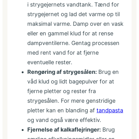
i strygejernets vandtank. Tænd for
strygejernet og lad det varme op til
maksimal varme. Damp over en vask
eller en gammel klud for at rense
dampventilerne. Gentag processen
med rent vand for at fjerne
eventuelle rester.
Rengøring af strygesålen:
Brug en
våd klud og lidt bagepulver for at
fjerne pletter og rester fra
strygesålen. For mere genstridige
pletter kan en blanding af
tandpasta
og vand også være effektiv.
Fjernelse af kalkaflejringer:
Brug