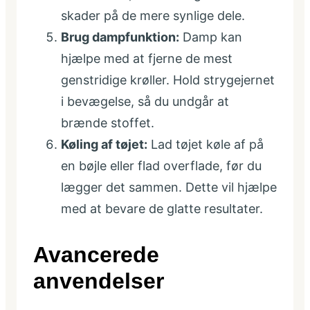
skader på de mere synlige dele.
Brug dampfunktion:
Damp kan
hjælpe med at fjerne de mest
genstridige krøller. Hold strygejernet
i bevægelse, så du undgår at
brænde stoffet.
Køling af tøjet:
Lad tøjet køle af på
en bøjle eller flad overflade, før du
lægger det sammen. Dette vil hjælpe
med at bevare de glatte resultater.
Avancerede
anvendelser