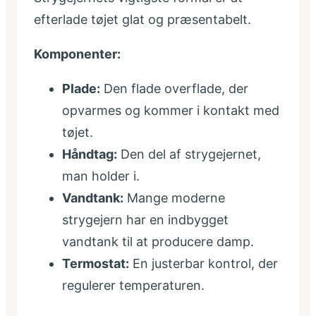
efterlade tøjet glat og præsentabelt.
Komponenter:
Plade:
Den flade overflade, der
opvarmes og kommer i kontakt med
tøjet.
Håndtag:
Den del af strygejernet,
man holder i.
Vandtank:
Mange moderne
strygejern har en indbygget
vandtank til at producere damp.
Termostat:
En justerbar kontrol, der
regulerer temperaturen.