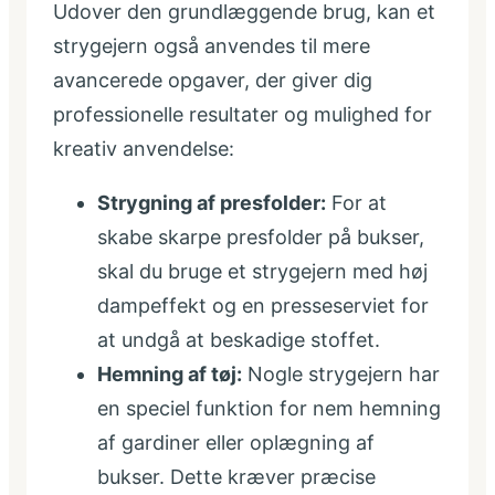
Udover den grundlæggende brug, kan et
strygejern også anvendes til mere
avancerede opgaver, der giver dig
professionelle resultater og mulighed for
kreativ anvendelse:
Strygning af presfolder:
For at
skabe skarpe presfolder på bukser,
skal du bruge et strygejern med høj
dampeffekt og en presseserviet for
at undgå at beskadige stoffet.
Hemning af tøj:
Nogle strygejern har
en speciel funktion for nem hemning
af gardiner eller oplægning af
bukser. Dette kræver præcise