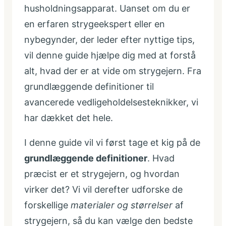
husholdningsapparat. Uanset om du er
en erfaren strygeekspert eller en
nybegynder, der leder efter nyttige tips,
vil denne guide hjælpe dig med at forstå
alt, hvad der er at vide om strygejern. Fra
grundlæggende definitioner til
avancerede vedligeholdelsesteknikker, vi
har dækket det hele.
I denne guide vil vi først tage et kig på de
grundlæggende definitioner
. Hvad
præcist er et strygejern, og hvordan
virker det? Vi vil derefter udforske de
forskellige
materialer og størrelser
af
strygejern, så du kan vælge den bedste