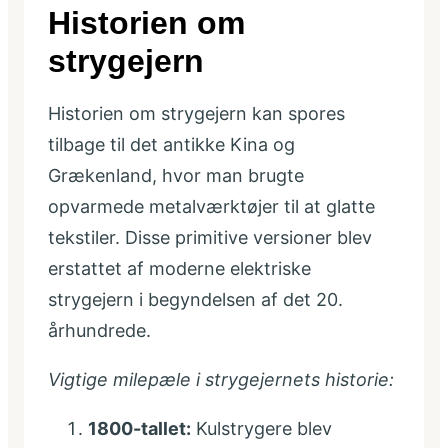
Historien om
strygejern
Historien om strygejern kan spores
tilbage til det antikke Kina og
Grækenland, hvor man brugte
opvarmede metalværktøjer til at glatte
tekstiler. Disse primitive versioner blev
erstattet af moderne elektriske
strygejern i begyndelsen af det 20.
århundrede.
Vigtige milepæle i strygejernets historie:
1800-tallet:
Kulstrygere blev