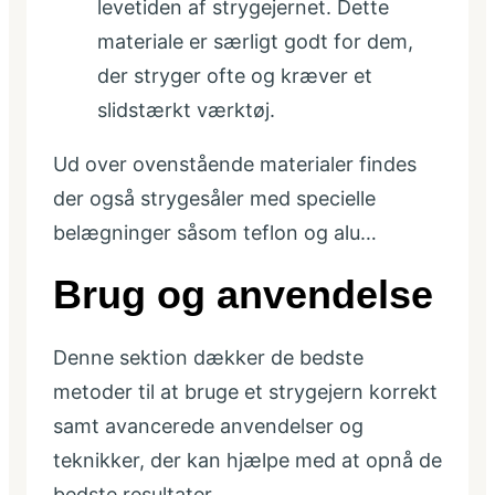
levetiden af strygejernet. Dette
materiale er særligt godt for dem,
der stryger ofte og kræver et
slidstærkt værktøj.
Ud over ovenstående materialer findes
der også strygesåler med specielle
belægninger såsom teflon og alu…
Brug og anvendelse
Denne sektion dækker de bedste
metoder til at bruge et strygejern korrekt
samt avancerede anvendelser og
teknikker, der kan hjælpe med at opnå de
bedste resultater.