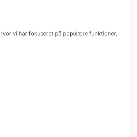
hvor vi har fokuseret på populære funktioner,