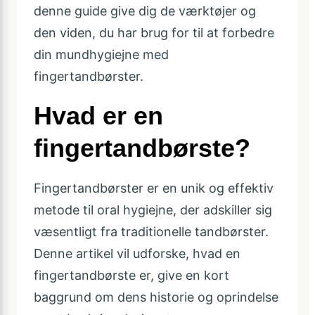
denne guide give dig de værktøjer og
den viden, du har brug for til at forbedre
din mundhygiejne med
fingertandbørster.
Hvad er en
fingertandbørste?
Fingertandbørster er en unik og effektiv
metode til oral hygiejne, der adskiller sig
væsentligt fra traditionelle tandbørster.
Denne artikel vil udforske, hvad en
fingertandbørste er, give en kort
baggrund om dens historie og oprindelse