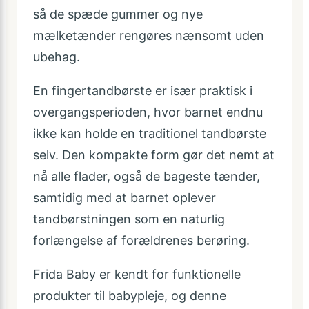
så de spæde gummer og nye
mælketænder rengøres nænsomt uden
ubehag.
En fingertandbørste er især praktisk i
overgangsperioden, hvor barnet endnu
ikke kan holde en traditionel tandbørste
selv. Den kompakte form gør det nemt at
nå alle flader, også de bageste tænder,
samtidig med at barnet oplever
tandbørstningen som en naturlig
forlængelse af forældrenes berøring.
Frida Baby er kendt for funktionelle
produkter til babypleje, og denne