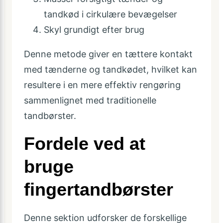
tandkød i cirkulære bevægelser
Skyl grundigt efter brug
Denne metode giver en tættere kontakt
med tænderne og tandkødet, hvilket kan
resultere i en mere effektiv rengøring
sammenlignet med traditionelle
tandbørster.
Fordele ved at
bruge
fingertandbørster
Denne sektion udforsker de forskellige