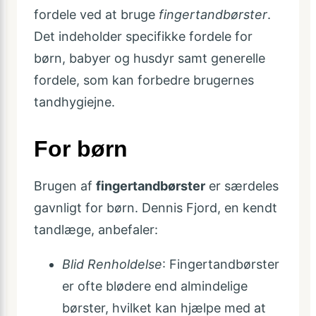
fordele ved at bruge
fingertandbørster
.
Det indeholder specifikke fordele for
børn, babyer og husdyr samt generelle
fordele, som kan forbedre brugernes
tandhygiejne.
For børn
Brugen af
fingertandbørster
er særdeles
gavnligt for børn. Dennis Fjord, en kendt
tandlæge, anbefaler:
Blid Renholdelse
: Fingertandbørster
er ofte blødere end almindelige
børster, hvilket kan hjælpe med at