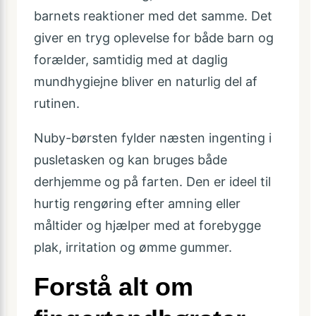
barnets reaktioner med det samme. Det
giver en tryg oplevelse for både barn og
forælder, samtidig med at daglig
mundhygiejne bliver en naturlig del af
rutinen.
Nuby-børsten fylder næsten ingenting i
pusletasken og kan bruges både
derhjemme og på farten. Den er ideel til
hurtig rengøring efter amning eller
måltider og hjælper med at forebygge
plak, irritation og ømme gummer.
Forstå alt om