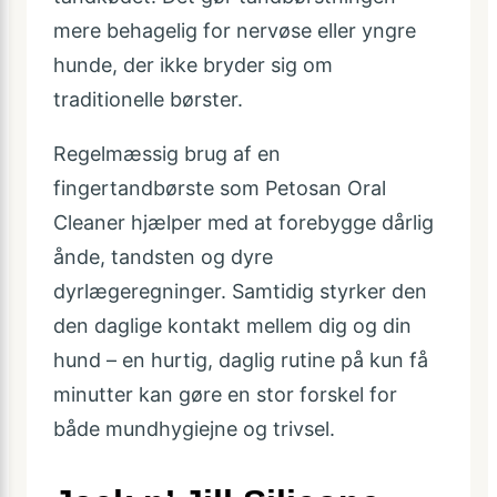
mere behagelig for nervøse eller yngre
hunde, der ikke bryder sig om
traditionelle børster.
Regelmæssig brug af en
fingertandbørste som Petosan Oral
Cleaner hjælper med at forebygge dårlig
ånde, tandsten og dyre
dyrlægeregninger. Samtidig styrker den
den daglige kontakt mellem dig og din
hund – en hurtig, daglig rutine på kun få
minutter kan gøre en stor forskel for
både mundhygiejne og trivsel.