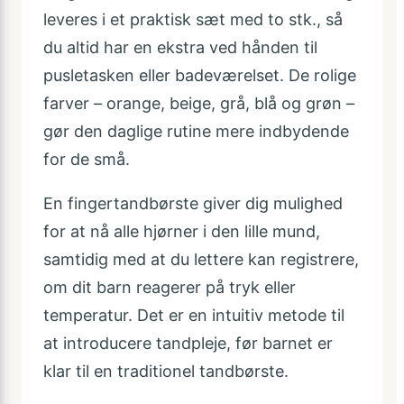
leveres i et praktisk sæt med to stk., så
du altid har en ekstra ved hånden til
pusletasken eller badeværelset. De rolige
farver – orange, beige, grå, blå og grøn –
gør den daglige rutine mere indbydende
for de små.
En fingertandbørste giver dig mulighed
for at nå alle hjørner i den lille mund,
samtidig med at du lettere kan registrere,
om dit barn reagerer på tryk eller
temperatur. Det er en intuitiv metode til
at introducere tandpleje, før barnet er
klar til en traditionel tandbørste.