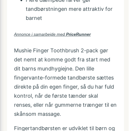
tandbørstningen mere attraktiv for
barnet
Annonce i samarbejde med
PriceRunner
Mushie Finger Toothbrush 2-pack gør
det nemt at komme godt fra start med
dit barns mundhygiejne. Den lille
fingervante-formede tandbørste sættes
direkte på din egen finger, så du har fuld
kontrol, når de første tænder skal
renses, eller når gummerne trænger til en
skånsom massage.
Fingertandbørsten er udviklet til børn og