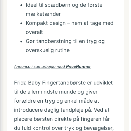
Ideel til spædbørn og de første
mælketænder
Kompakt design – nem at tage med
overalt
Gør tandbørstning til en tryg og
overskuelig rutine
Annonce i samarbejde med
PriceRunner
Frida Baby Fingertandbørste er udviklet
til de allermindste munde og giver
forældre en tryg og enkel måde at
introducere daglig tandpleje på. Ved at
placere børsten direkte på fingeren får
du fuld kontrol over tryk og bevægelser,