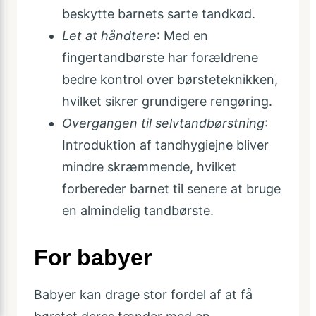
beskytte barnets sarte tandkød.
Let at håndtere
: Med en
fingertandbørste har forældrene
bedre kontrol over børsteteknikken,
hvilket sikrer grundigere rengøring.
Overgangen til selvtandbørstning
:
Introduktion af tandhygiejne bliver
mindre skræmmende, hvilket
forbereder barnet til senere at bruge
en almindelig tandbørste.
For babyer
Babyer kan drage stor fordel af at få