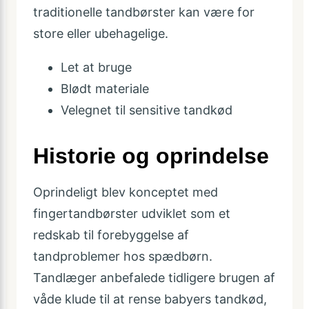
traditionelle tandbørster kan være for
store eller ubehagelige.
Let at bruge
Blødt materiale
Velegnet til sensitive tandkød
Historie og oprindelse
Oprindeligt blev konceptet med
fingertandbørster udviklet som et
redskab til forebyggelse af
tandproblemer hos spædbørn.
Tandlæger anbefalede tidligere brugen af
våde klude til at rense babyers tandkød,