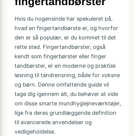
fingertandbørster
Hvis du nogensinde har spekuleret på,
hvad en fingertandbørste er, og hvorfor
den er så populær, er du kommet til det
rette sted. Fingertandbørster, også
kendt som fingerbørster eller finger
tandbørster, er en moderne og praktisk
løsning til tandrensning, både for voksne
og børn. Denne omfattende guide vil
tage dig igennem alt, du behøver at vide
om disse smarte mundhygiejneværktøjer,
lige fra deres grundlæggende definition
til avancerede anvendelser og
vedligeholdelse.