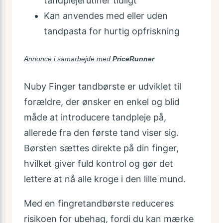
tandplejerutiner tidligt
Kan anvendes med eller uden
tandpasta for hurtig opfriskning
Annonce i samarbejde med
PriceRunner
Nuby Finger tandbørste er udviklet til
forældre, der ønsker en enkel og blid
måde at introducere tandpleje på,
allerede fra den første tand viser sig.
Børsten sættes direkte på din finger,
hvilket giver fuld kontrol og gør det
lettere at nå alle kroge i den lille mund.
Med en fingretandbørste reduceres
risikoen for ubehag, fordi du kan mærke