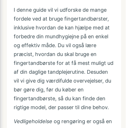
I denne guide vil vi udforske de mange
fordele ved at bruge fingertandbørster,
inklusive hvordan de kan hjælpe med at
forbedre din mundhygiejne på en enkel
og effektiv måde. Du vil også lære
præcist, hvordan du skal bruge en
fingertandbørste for at få mest muligt ud
af din daglige tandplejerutine. Desuden
vil vi give dig værdifulde overvejelser, du
bør gøre dig, før du køber en
fingertandbørste, så du kan finde den
rigtige model, der passer til dine behov.
Vedligeholdelse
og rengøring er også en