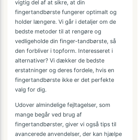
vigtig del af at sikre, at din
fingertandbørste fungerer optimalt og
holder længere. Vi går i detaljer om de
bedste metoder til at rengøre og
vedligeholde din finger-tandbørste, så
den forbliver i topform. Interesseret i
alternativer? Vi dækker de bedste
erstatninger og deres fordele, hvis en
fingertandbørste ikke er det perfekte
valg for dig.
Udover almindelige fejltagelser, som
mange begår ved brug af
fingertandbørster, giver vi også tips til
avancerede anvendelser, der kan hjælpe