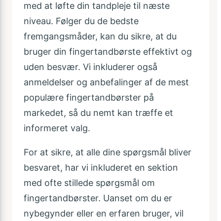
med at løfte din tandpleje til næste
niveau. Følger du de bedste
fremgangsmåder, kan du sikre, at du
bruger din fingertandbørste effektivt og
uden besvær. Vi inkluderer også
anmeldelser og anbefalinger af de mest
populære fingertandbørster på
markedet, så du nemt kan træffe et
informeret valg.
For at sikre, at alle dine spørgsmål bliver
besvaret, har vi inkluderet en sektion
med ofte stillede spørgsmål om
fingertandbørster. Uanset om du er
nybegynder eller en erfaren bruger, vil