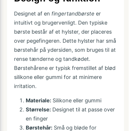
Designet af en
fingertandbørste
er
intuitivt og brugervenligt. Den typiske
børste består af et hylster, der placeres
over pegefingeren. Dette hylster har små
børstehår på ydersiden, som bruges til at
rense tænderne og tandkødet.
Børstehårene er typisk fremstillet af blød
silikone eller gummi for at minimere
irritation.
Materiale:
Silikone eller gummi
Størrelse:
Designet til at passe over
en finger
Børstehår:
Små og bløde for