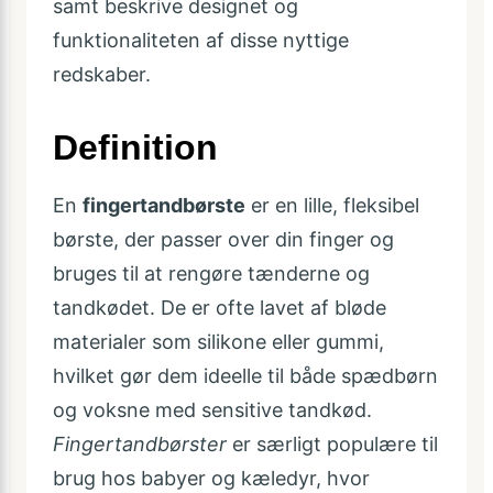
samt beskrive designet og
funktionaliteten af disse nyttige
redskaber.
Definition
En
fingertandbørste
er en lille, fleksibel
børste, der passer over din finger og
bruges til at rengøre tænderne og
tandkødet. De er ofte lavet af bløde
materialer som silikone eller gummi,
hvilket gør dem ideelle til både spædbørn
og voksne med sensitive tandkød.
Fingertandbørster
er særligt populære til
brug hos babyer og kæledyr, hvor