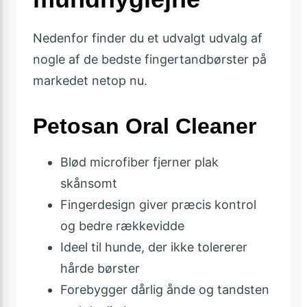
Nedenfor finder du et udvalgt udvalg af
nogle af de bedste fingertandbørster på
markedet netop nu.
Petosan Oral Cleaner
Blød microfiber fjerner plak
skånsomt
Fingerdesign giver præcis kontrol
og bedre rækkevidde
Ideel til hunde, der ikke tolererer
hårde børster
Forebygger dårlig ånde og tandsten