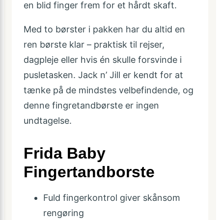
en blid finger frem for et hårdt skaft.
Med to børster i pakken har du altid en
ren børste klar – praktisk til rejser,
dagpleje eller hvis én skulle forsvinde i
pusletasken. Jack n’ Jill er kendt for at
tænke på de mindstes velbefindende, og
denne fingretandbørste er ingen
undtagelse.
Frida Baby
Fingertandborste
Fuld fingerkontrol giver skånsom
rengøring