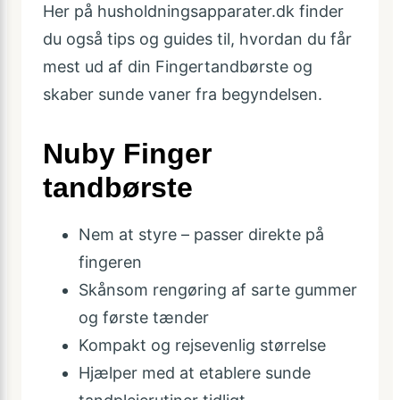
Her på husholdningsapparater.dk finder
du også tips og guides til, hvordan du får
mest ud af din Fingertandbørste og
skaber sunde vaner fra begyndelsen.
Nuby Finger
tandbørste
Nem at styre – passer direkte på
fingeren
Skånsom rengøring af sarte gummer
og første tænder
Kompakt og rejsevenlig størrelse
Hjælper med at etablere sunde