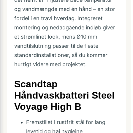
og vandmængde med én hånd – en stor
fordel i en travl hverdag. Integreret
montering og nedadgående indløb giver
et strømlinet look, mens Ø10 mm
vandtilslutning passer til de fleste
standardinstallationer, så du kommer
hurtigt videre med projektet.
Scandtap
Håndvaskbatteri Steel
Voyage High B
Fremstillet i rustfrit stål for lang
levetid og høj hygiejne