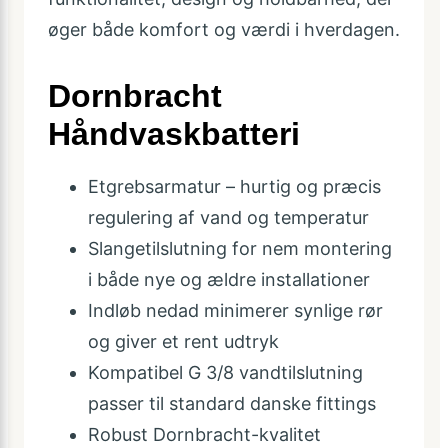
øger både komfort og værdi i hverdagen.
Dornbracht
Håndvaskbatteri
Etgrebsarmatur – hurtig og præcis
regulering af vand og temperatur
Slangetilslutning for nem montering
i både nye og ældre installationer
Indløb nedad minimerer synlige rør
og giver et rent udtryk
Kompatibel G 3/8 vandtilslutning
passer til standard danske fittings
Robust Dornbracht-kvalitet