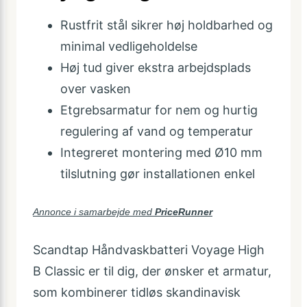
Rustfrit stål sikrer høj holdbarhed og
minimal vedligeholdelse
Høj tud giver ekstra arbejdsplads
over vasken
Etgrebsarmatur for nem og hurtig
regulering af vand og temperatur
Integreret montering med Ø10 mm
tilslutning gør installationen enkel
Annonce i samarbejde med
PriceRunner
Scandtap Håndvaskbatteri Voyage High
B Classic er til dig, der ønsker et armatur,
som kombinerer tidløs skandinavisk