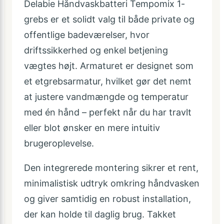
Delabie Håndvaskbatteri Tempomix 1-
grebs er et solidt valg til både private og
offentlige badeværelser, hvor
driftssikkerhed og enkel betjening
vægtes højt. Armaturet er designet som
et etgrebsarmatur, hvilket gør det nemt
at justere vandmængde og temperatur
med én hånd – perfekt når du har travlt
eller blot ønsker en mere intuitiv
brugeroplevelse.
Den integrerede montering sikrer et rent,
minimalistisk udtryk omkring håndvasken
og giver samtidig en robust installation,
der kan holde til daglig brug. Takket