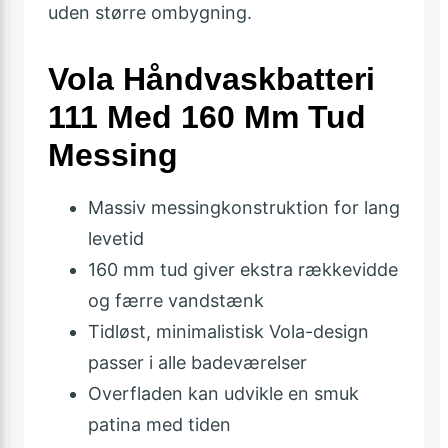
uden større ombygning.
Vola Håndvaskbatteri
111 Med 160 Mm Tud
Messing
Massiv messingkonstruktion for lang
levetid
160 mm tud giver ekstra rækkevidde
og færre vandstænk
Tidløst, minimalistisk Vola-design
passer i alle badeværelser
Overfladen kan udvikle en smuk
patina med tiden