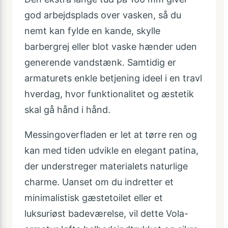
god arbejdsplads over vasken, så du
nemt kan fylde en kande, skylle
barbergrej eller blot vaske hænder uden
generende vandstænk. Samtidig er
armaturets enkle betjening ideel i en travl
hverdag, hvor funktionalitet og æstetik
skal gå hånd i hånd.
Messingoverfladen er let at tørre ren og
kan med tiden udvikle en elegant patina,
der understreger materialets naturlige
charme. Uanset om du indretter et
minimalistisk gæstetoilet eller et
luksuriøst badeværelse, vil dette Vola-