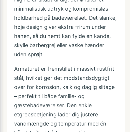
minimalistisk udtryk og kompromisløs
holdbarhed på badeværelset. Det slanke,
høje design giver ekstra frirum under
hanen, så du nemt kan fylde en kande,
skylle barbergrej eller vaske hænder
uden sprøjt.
Armaturet er fremstillet i massivt rustfrit
stål, hvilket gør det modstandsdygtigt
over for korrosion, kalk og daglig slitage
– perfekt til både familie- og
gæstebadeværelser. Den enkle
etgrebsbetjening lader dig justere
vandmængde og temperatur med én