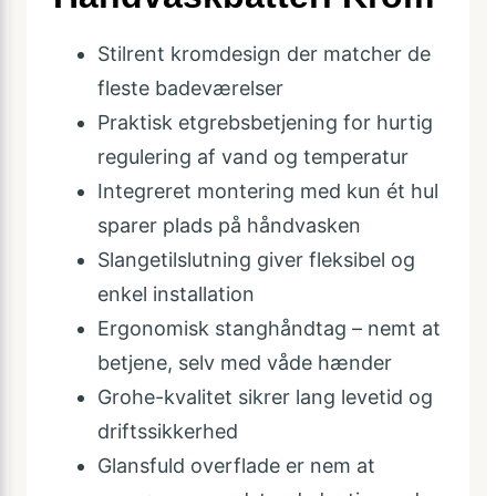
Stilrent kromdesign der matcher de
fleste badeværelser
Praktisk etgrebsbetjening for hurtig
regulering af vand og temperatur
Integreret montering med kun ét hul
sparer plads på håndvasken
Slangetilslutning giver fleksibel og
enkel installation
Ergonomisk stanghåndtag – nemt at
betjene, selv med våde hænder
Grohe-kvalitet sikrer lang levetid og
driftssikkerhed
Glansfuld overflade er nem at