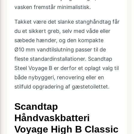
vasken fremstår minimalistisk.
Takket være det slanke stanghåndtag får
du et sikkert greb, selv med våde eller
sæbede hænder, og den kompakte
Ø10 mm vandtilslutning passer til de
fleste standardinstallationer. Scandtap
Steel Voyage B er derfor et oplagt valg til
både nybyggeri, renovering eller en
stilfuld opgradering af gæstetoilettet.
Scandtap
Håndvaskbatteri
Voyage High B Classic