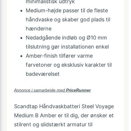
minimalistisk udtryk
Medium-højde passer til de fleste
håndvaske og skaber god plads til
hænderne
Nedadgående indløb og Ø10 mm
tilslutning gør installationen enkel
Amber-finish tilfører varme
farvetoner og eksklusiv karakter til
badeværelset
Annonce i samarbejde med
PriceRunner
Scandtap Håndvaskbatteri Steel Voyage
Medium B Amber er til dig, der ønsker et
stilrent og slidstærkt armatur til