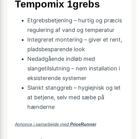
Tempomix 1grebs
Etgrebsbetjening – hurtig og præcis
regulering af vand og temperatur
Integreret montering – giver et rent,
pladsbesparende look
Nedadgående indløb med
slangetilslutning – nem installation i
eksisterende systemer
Slankt stanggreb – hygiejnisk og let
at betjene, selv med sæbe på
hænderne
Annonce i samarbejde med
PriceRunner