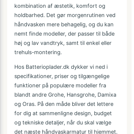
kombination af æstetik, komfort og
holdbarhed. Det gør morgenrutinen ved
håndvasken mere behagelig, og du kan
nemt finde modeller, der passer til både
høj og lav vandtryk, samt til enkel eller
trehuls-montering.
Hos Batterioplader.dk dykker vi ned i
specifikationer, priser og tilgængelige
funktioner på populære modeller fra
blandt andre Grohe, Hansgrohe, Damixa
og Oras. På den måde bliver det lettere
for dig at sammenligne design, budget
og tekniske detaljer, når du skal vælge
det næste håndvaskarmatur til hjemmet.