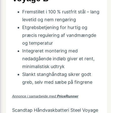
Fremstillet i 100 % rustfrit stål – lang
levetid og nem rengøring
Etgrebsbetjening for hurtig og
præcis regulering af vandmængde
og temperatur
Integreret montering med
nedadgående indløb giver et rent,
minimalistisk udtryk
Slankt stanghåndtag sikrer godt
greb, selv med sæbe på fingrene
Annonce i samarbejde med
PriceRunner
Scandtap Håndvaskbatteri Steel Voyage