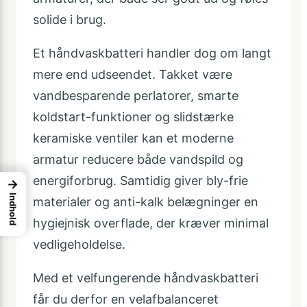
solide i brug.
Et håndvaskbatteri handler dog om langt
mere end udseendet. Takket være
vandbesparende perlatorer, smarte
koldstart-funktioner og slidstærke
keramiske ventiler kan et moderne
armatur reducere både vandspild og
energiforbrug. Samtidig giver bly-frie
→
Indhold
materialer og anti-kalk belægninger en
hygiejnisk overflade, der kræver minimal
vedligeholdelse.
Med et velfungerende håndvaskbatteri
får du derfor en velafbalanceret