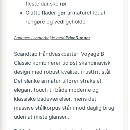
fleste danske rør
Glatte flader gør armaturet let at
rengøre og vedligeholde
Annonce i samarbejde med
PriceRunner
Scandtap Håndvaskbatteri Voyage B
Classic kombinerer tidløst skandinavisk
design med robust kvalitet i rustfrit stål.
Det slanke armatur tilfører straks et
elegant touch til både moderne og
klassiske badeværelser, mens det
massive stålkorpus står imod daglig brug
uden at miste glansen.