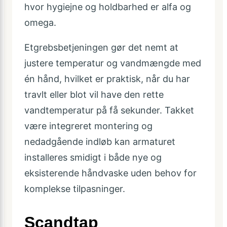
hvor hygiejne og holdbarhed er alfa og
omega.
Etgrebsbetjeningen gør det nemt at
justere temperatur og vandmængde med
én hånd, hvilket er praktisk, når du har
travlt eller blot vil have den rette
vandtemperatur på få sekunder. Takket
være integreret montering og
nedadgående indløb kan armaturet
installeres smidigt i både nye og
eksisterende håndvaske uden behov for
komplekse tilpasninger.
Scandtap