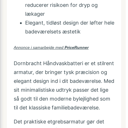
reducerer risikoen for dryp og
lækager
Elegant, tidløst design der løfter hele
badeværelsets æstetik
Annonce i samarbejde med
PriceRunner
Dornbracht Håndvaskbatteri er et stilrent
armatur, der bringer tysk præcision og
elegant design ind i dit badeværelse. Med
sit minimalistiske udtryk passer det lige
så godt til den moderne bylejlighed som
til det klassiske familie­badeværelse.
Det praktiske etgrebsarmatur gør det