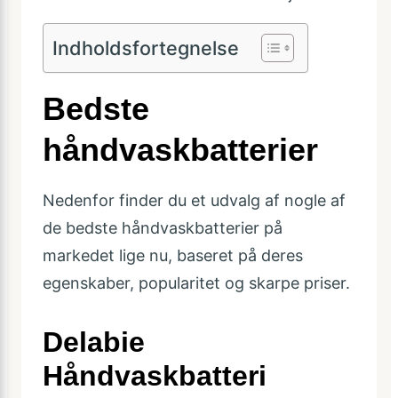
Indholdsfortegnelse
Bedste
håndvaskbatterier
Nedenfor finder du et udvalg af nogle af
de bedste håndvaskbatterier på
markedet lige nu, baseret på deres
egenskaber, popularitet og skarpe priser.
Delabie
Håndvaskbatteri