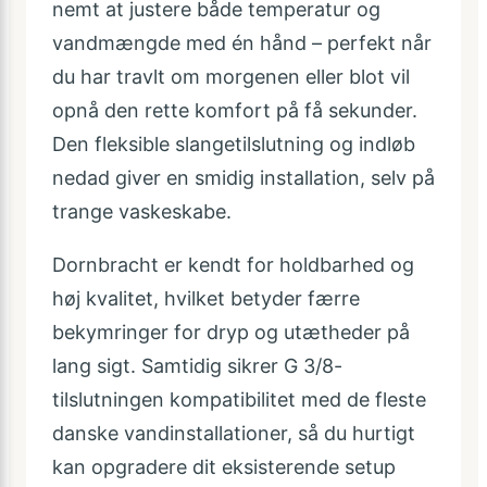
nemt at justere både temperatur og
vandmængde med én hånd – perfekt når
du har travlt om morgenen eller blot vil
opnå den rette komfort på få sekunder.
Den fleksible slangetilslutning og indløb
nedad giver en smidig installation, selv på
trange vaskeskabe.
Dornbracht er kendt for holdbarhed og
høj kvalitet, hvilket betyder færre
bekymringer for dryp og utætheder på
lang sigt. Samtidig sikrer G 3/8-
tilslutningen kompatibilitet med de fleste
danske vandinstallationer, så du hurtigt
kan opgradere dit eksisterende setup