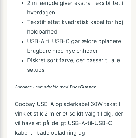
2 m længde giver ekstra fleksibilitet i
hverdagen
Tekstilflettet kvadratisk kabel for høj
holdbarhed
USB-A til USB-C gør ældre opladere
brugbare med nye enheder
Diskret sort farve, der passer til alle
setups
Annonce i samarbejde med
PriceRunner
Goobay USB-A opladerkabel 60W tekstil
vinklet stik 2 m er et solidt valg til dig, der
vil have et pålideligt USB-A-til-USB-C
kabel til både opladning og