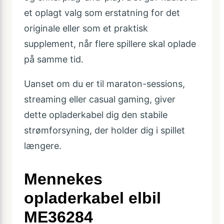
et oplagt valg som erstatning for det
originale eller som et praktisk
supplement, når flere spillere skal oplade
på samme tid.
Uanset om du er til maraton-sessions,
streaming eller casual gaming, giver
dette opladerkabel dig den stabile
strømforsyning, der holder dig i spillet
længere.
Mennekes
opladerkabel elbil
ME36284