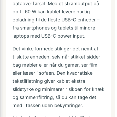
dataoverførsel. Med et strømoutput på
op til 60 W kan kablet levere hurtig
opladning til de fleste USB-C enheder –
fra smartphones og tablets til mindre
laptops med USB-C power input.
Det vinkelformede stik gør det nemt at
tilslutte enheden, selv når stikket sidder
bag møbler eller når du gamer, ser film
eller læser i sofaen. Den kvadratiske
tekstilfletning giver kablet ekstra
slidstyrke og minimerer risikoen for knæk
og sammenfiltring, så du kan tage det
med i tasken uden bekymringer.