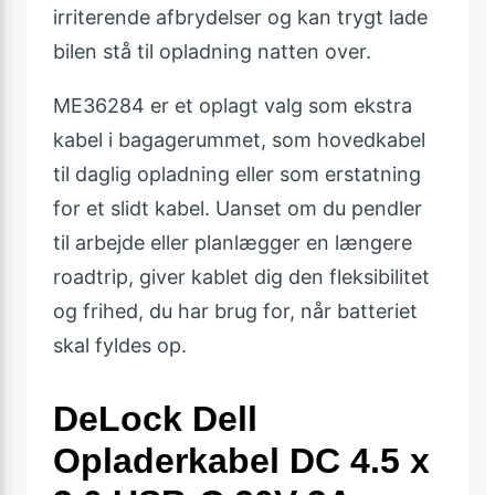
irriterende afbrydelser og kan trygt lade
bilen stå til opladning natten over.
ME36284 er et oplagt valg som ekstra
kabel i bagagerummet, som hovedkabel
til daglig opladning eller som erstatning
for et slidt kabel. Uanset om du pendler
til arbejde eller planlægger en længere
roadtrip, giver kablet dig den fleksibilitet
og frihed, du har brug for, når batteriet
skal fyldes op.
DeLock Dell
Opladerkabel DC 4.5 x