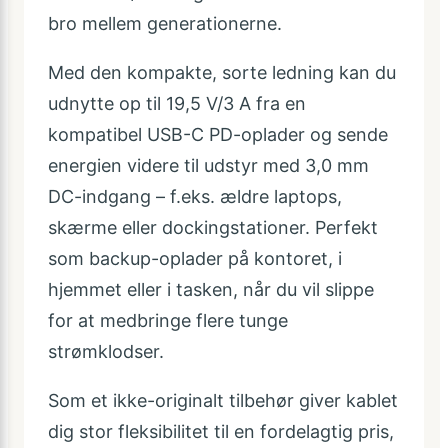
bro mellem generationerne.
Med den kompakte, sorte ledning kan du
udnytte op til 19,5 V/3 A fra en
kompatibel USB-C PD-oplader og sende
energien videre til udstyr med 3,0 mm
DC-indgang – f.eks. ældre laptops,
skærme eller dockingstationer. Perfekt
som backup-oplader på kontoret, i
hjemmet eller i tasken, når du vil slippe
for at medbringe flere tunge
strømklodser.
Som et ikke-originalt tilbehør giver kablet
dig stor fleksibilitet til en fordelagtig pris,