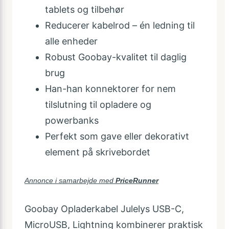
tablets og tilbehør
Reducerer kabelrod – én ledning til
alle enheder
Robust Goobay-kvalitet til daglig
brug
Han-han konnektorer for nem
tilslutning til opladere og
powerbanks
Perfekt som gave eller dekorativt
element på skrivebordet
Annonce i samarbejde med
PriceRunner
Goobay Opladerkabel Julelys USB-C,
MicroUSB, Lightning kombinerer praktisk