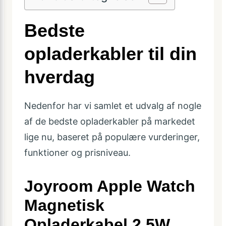
Bedste
opladerkabler til din
hverdag
Nedenfor har vi samlet et udvalg af nogle
af de bedste opladerkabler på markedet
lige nu, baseret på populære vurderinger,
funktioner og prisniveau.
Joyroom Apple Watch
Magnetisk
Opladerkabel 2.5W