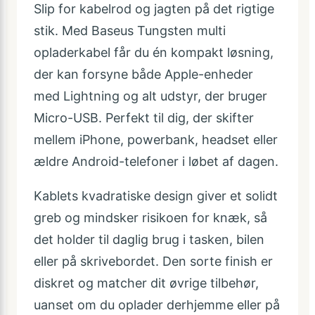
Slip for kabelrod og jagten på det rigtige
stik. Med Baseus Tungsten multi
opladerkabel får du én kompakt løsning,
der kan forsyne både Apple-enheder
med Lightning og alt udstyr, der bruger
Micro-USB. Perfekt til dig, der skifter
mellem iPhone, powerbank, headset eller
ældre Android-telefoner i løbet af dagen.
Kablets kvadratiske design giver et solidt
greb og mindsker risikoen for knæk, så
det holder til daglig brug i tasken, bilen
eller på skrivebordet. Den sorte finish er
diskret og matcher dit øvrige tilbehør,
uanset om du oplader derhjemme eller på