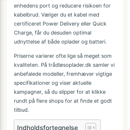
enhedens port og reducere risikoen for
kabelbrud. Vælger du et kabel med
certificeret Power Delivery eller Quick
Charge, får du desuden optimal
udnyttelse af både oplader og batteri.
Priserne varierer ofte lige så meget som
kvaliteten. På trådløsoplader.dk samler vi
anbefalede modeller, fremhæver vigtige
specifikationer og viser aktuelle
kampagner, så du slipper for at klikke
rundt på flere shops for at finde et godt
tilbud.
Indholdsfortegnelse