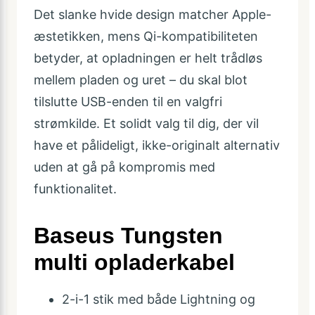
Det slanke hvide design matcher Apple-
æstetikken, mens Qi-kompatibiliteten
betyder, at opladningen er helt trådløs
mellem pladen og uret – du skal blot
tilslutte USB-enden til en valgfri
strømkilde. Et solidt valg til dig, der vil
have et pålideligt, ikke-originalt alternativ
uden at gå på kompromis med
funktionalitet.
Baseus Tungsten
multi opladerkabel
2-i-1 stik med både Lightning og