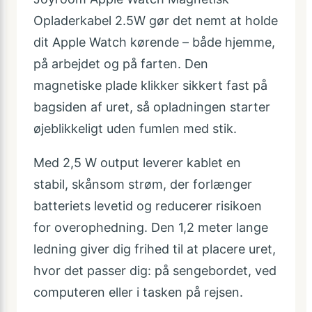
Opladerkabel 2.5W gør det nemt at holde
dit Apple Watch kørende – både hjemme,
på arbejdet og på farten. Den
magnetiske plade klikker sikkert fast på
bagsiden af uret, så opladningen starter
øjeblikkeligt uden fumlen med stik.
Med 2,5 W output leverer kablet en
stabil, skånsom strøm, der forlænger
batteriets levetid og reducerer risikoen
for overophedning. Den 1,2 meter lange
ledning giver dig frihed til at placere uret,
hvor det passer dig: på sengebordet, ved
computeren eller i tasken på rejsen.