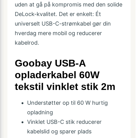
uden at gå på kompromis med den solide
DeLock-kvalitet. Det er enkelt: Ét
universelt USB-C-strømkabel gør din
hverdag mere mobil og reducerer
kabelrod.
Goobay USB-A
opladerkabel 60W
tekstil vinklet stik 2m
Understøtter op til 60 W hurtig
opladning
Vinklet USB-C stik reducerer
kabelslid og sparer plads