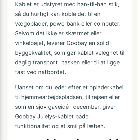
Kablet er udstyret med han-til-han stik,
så du hurtigt kan koble det til en
vægoplader, powerbank eller computer.
Selvom det ikke er skærmet eller
vinkelbøjet, leverer Goobay en solid
byggekvalitet, som gør kablet velegnet til
daglig transport i tasken eller til at ligge
fast ved natbordet.
Uanset om du leder efter et opladerkabel
til hjemmearbejdspladsen, til rejsen eller
som en sjov gaveidé i december, giver
Goobay Julelys-kablet både
funktionalitet og et smil på læben.