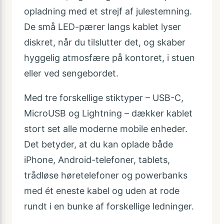
opladning med et strejf af julestemning.
De små LED-pærer langs kablet lyser
diskret, når du tilslutter det, og skaber
hyggelig atmosfære på kontoret, i stuen
eller ved sengebordet.
Med tre forskellige stiktyper – USB-C,
MicroUSB og Lightning – dækker kablet
stort set alle moderne mobile enheder.
Det betyder, at du kan oplade både
iPhone, Android-telefoner, tablets,
trådløse høretelefoner og powerbanks
med ét eneste kabel og uden at rode
rundt i en bunke af forskellige ledninger.