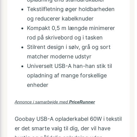
Tekstilfletning øger holdbarheden
og reducerer kabelknuder
Kompakt 0,5 m længde minimerer
rod på skrivebord og i tasken
Stilrent design i sølv, grå og sort
matcher moderne udstyr
Universelt USB-A han-han stik til
opladning af mange forskellige
enheder
Annonce i samarbejde med
PriceRunner
Goobay USB-A opladerkabel 60W i tekstil
er det smarte valg til dig, der vil have