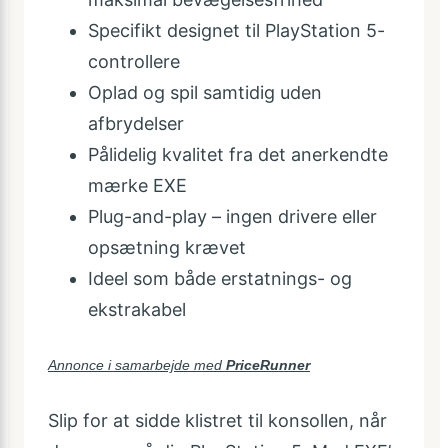
Specifikt designet til PlayStation 5-
controllere
Oplad og spil samtidig uden
afbrydelser
Pålidelig kvalitet fra det anerkendte
mærke EXE
Plug-and-play – ingen drivere eller
opsætning krævet
Ideel som både erstatnings- og
ekstrakabel
Annonce i samarbejde med
PriceRunner
Slip for at sidde klistret til konsollen, når