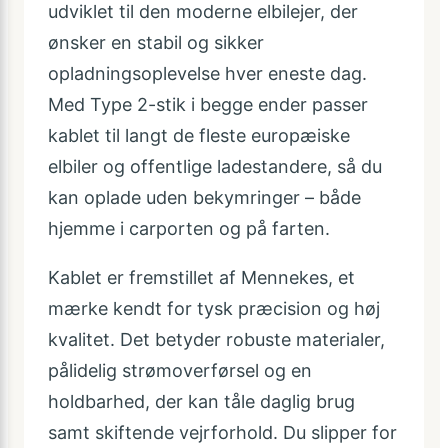
udviklet til den moderne elbilejer, der
ønsker en stabil og sikker
opladningsoplevelse hver eneste dag.
Med Type 2-stik i begge ender passer
kablet til langt de fleste europæiske
elbiler og offentlige ladestandere, så du
kan oplade uden bekymringer – både
hjemme i carporten og på farten.
Kablet er fremstillet af Mennekes, et
mærke kendt for tysk præcision og høj
kvalitet. Det betyder robuste materialer,
pålidelig strømoverførsel og en
holdbarhed, der kan tåle daglig brug
samt skiftende vejrforhold. Du slipper for