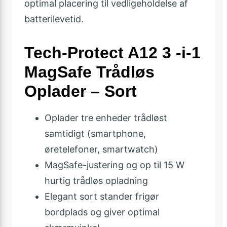
optimal placering til vedligeholdelse af
batterilevetid.
Tech-Protect A12 3 -i-1
MagSafe Trådløs
Oplader – Sort
Oplader tre enheder trådløst
samtidigt (smartphone,
øretelefoner, smartwatch)
MagSafe-justering og op til 15 W
hurtig trådløs opladning
Elegant sort stander frigør
bordplads og giver optimal