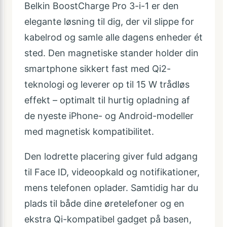
Belkin BoostCharge Pro 3-i-1 er den
elegante løsning til dig, der vil slippe for
kabelrod og samle alle dagens enheder ét
sted. Den magnetiske stander holder din
smartphone sikkert fast med Qi2-
teknologi og leverer op til 15 W trådløs
effekt – optimalt til hurtig opladning af
de nyeste iPhone- og Android-modeller
med magnetisk kompatibilitet.
Den lodrette placering giver fuld adgang
til Face ID, videoopkald og notifikationer,
mens telefonen oplader. Samtidig har du
plads til både dine øretelefoner og en
ekstra Qi-kompatibel gadget på basen,