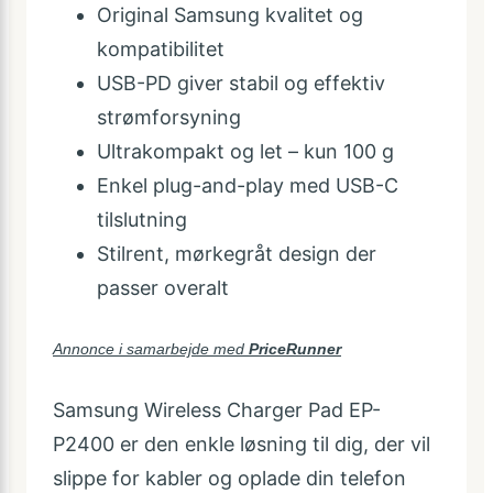
Original Samsung kvalitet og
kompatibilitet
USB-PD giver stabil og effektiv
strømforsyning
Ultrakompakt og let – kun 100 g
Enkel plug-and-play med USB-C
tilslutning
Stilrent, mørkegråt design der
passer overalt
Annonce i samarbejde med
PriceRunner
Samsung Wireless Charger Pad EP-
P2400 er den enkle løsning til dig, der vil
slippe for kabler og oplade din telefon