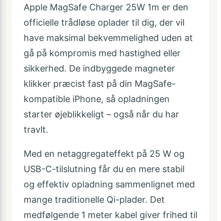
Apple MagSafe Charger 25W 1m er den
officielle trådløse oplader til dig, der vil
have maksimal bekvemmelighed uden at
gå på kompromis med hastighed eller
sikkerhed. De indbyggede magneter
klikker præcist fast på din MagSafe-
kompatible iPhone, så opladningen
starter øjeblikkeligt – også når du har
travlt.
Med en netaggregateffekt på 25 W og
USB-C-tilslutning får du en mere stabil
og effektiv opladning sammenlignet med
mange traditionelle Qi-plader. Det
medfølgende 1 meter kabel giver frihed til