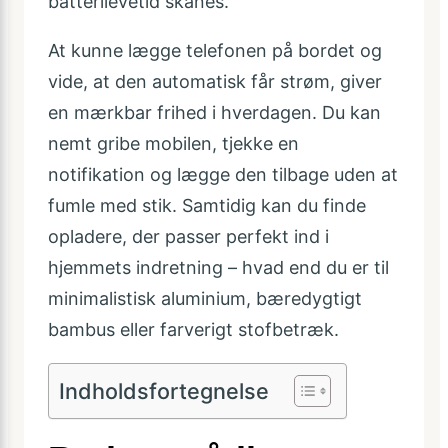
batterilevetid skånes.
At kunne lægge telefonen på bordet og
vide, at den automatisk får strøm, giver
en mærkbar frihed i hverdagen. Du kan
nemt gribe mobilen, tjekke en
notifikation og lægge den tilbage uden at
fumle med stik. Samtidig kan du finde
opladere, der passer perfekt ind i
hjemmets indretning – hvad end du er til
minimalistisk aluminium, bæredygtigt
bambus eller farverigt stofbetræk.
Indholdsfortegnelse