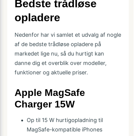
Bedste trådløse
opladere
Nedenfor har vi samlet et udvalg af nogle
af de bedste trådløse opladere på
markedet lige nu, så du hurtigt kan
danne dig et overblik over modeller,
funktioner og aktuelle priser.
Apple MagSafe
Charger 15W
Op til 15 W hurtigopladning til
MagSafe-kompatible iPhones