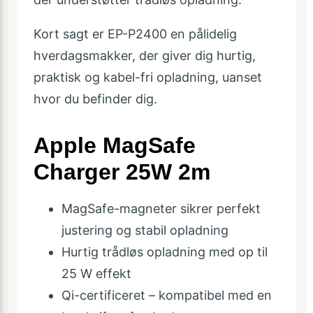
Kort sagt er EP-P2400 en pålidelig
hverdagsmakker, der giver dig hurtig,
praktisk og kabel-fri opladning, uanset
hvor du befinder dig.
Apple MagSafe
Charger 25W 2m
MagSafe-magneter sikrer perfekt
justering og stabil opladning
Hurtig trådløs opladning med op til
25 W effekt
Qi-certificeret – kompatibel med en