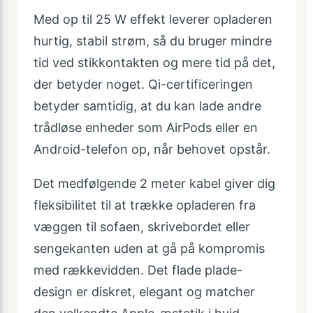
Med op til 25 W effekt leverer opladeren
hurtig, stabil strøm, så du bruger mindre
tid ved stikkontakten og mere tid på det,
der betyder noget. Qi-certificeringen
betyder samtidig, at du kan lade andre
trådløse enheder som AirPods eller en
Android-telefon op, når behovet opstår.
Det medfølgende 2 meter kabel giver dig
fleksibilitet til at trække opladeren fra
væggen til sofaen, skrivebordet eller
sengekanten uden at gå på kompromis
med rækkevidden. Det flade plade-
design er diskret, elegant og matcher