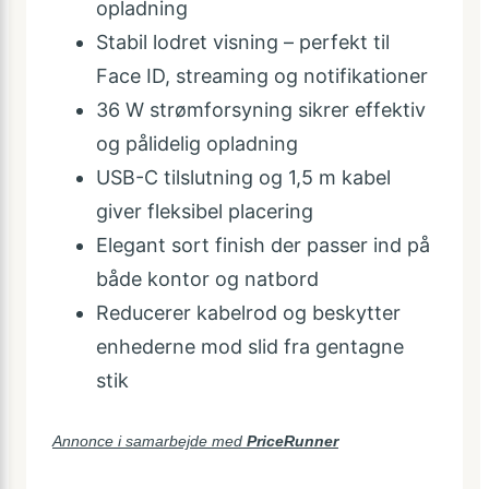
opladning
Stabil lodret visning – perfekt til
Face ID, streaming og notifikationer
36 W strømforsyning sikrer effektiv
og pålidelig opladning
USB-C tilslutning og 1,5 m kabel
giver fleksibel placering
Elegant sort finish der passer ind på
både kontor og natbord
Reducerer kabelrod og beskytter
enhederne mod slid fra gentagne
stik
Annonce i samarbejde med
PriceRunner