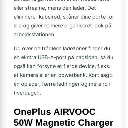
eller streame, mens den lader. Det
eliminerer kabelrod, skåner dine porte for
slid og giver et mere organiseret look på
arbejdsstationen.
Ud over de trådløse ladezoner finder du
en ekstra USB-A-port på bagsiden, så du
også kan forsyne et fjerde device, f.eks.
et kamera eller en powerbank. Kort sagt:
én oplader, færre ledninger og mere ro i
hverdagen.
OnePlus AIRVOOC
50W Magnetic Charger