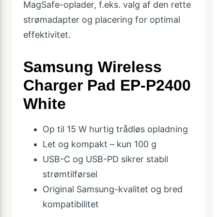
MagSafe-oplader, f.eks. valg af den rette
strømadapter og placering for optimal
effektivitet.
Samsung Wireless
Charger Pad EP-P2400
White
Op til 15 W hurtig trådløs opladning
Let og kompakt – kun 100 g
USB-C og USB-PD sikrer stabil
strømtilførsel
Original Samsung-kvalitet og bred
kompatibilitet