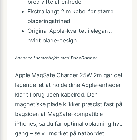
bred vifte af enheder
Ekstra langt 2 m kabel for større
placeringsfrihed
Original Apple-kvalitet i elegant,
hvidt plade-design
Annonce i samarbejde med
PriceRunner
Apple MagSafe Charger 25W 2m gør det
legende let at holde dine Apple-enheder
klar til brug uden kabelrod. Den
magnetiske plade klikker præcist fast på
bagsiden af MagSafe-kompatible
iPhones, så du får optimal opladning hver
gang – selv i mørket på natbordet.