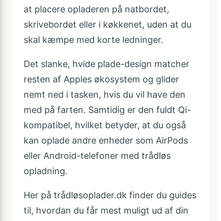
at placere opladeren på natbordet,
skrivebordet eller i køkkenet, uden at du
skal kæmpe med korte ledninger.
Det slanke, hvide plade-design matcher
resten af Apples økosystem og glider
nemt ned i tasken, hvis du vil have den
med på farten. Samtidig er den fuldt Qi-
kompatibel, hvilket betyder, at du også
kan oplade andre enheder som AirPods
eller Android-telefoner med trådløs
opladning.
Her på trådløsoplader.dk finder du guides
til, hvordan du får mest muligt ud af din