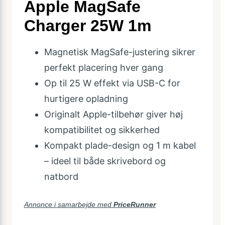
Apple MagSafe
Charger 25W 1m
Magnetisk MagSafe-justering sikrer
perfekt placering hver gang
Op til 25 W effekt via USB-C for
hurtigere opladning
Originalt Apple-tilbehør giver høj
kompatibilitet og sikkerhed
Kompakt plade-design og 1 m kabel
– ideel til både skrivebord og
natbord
Annonce i samarbejde med
PriceRunner