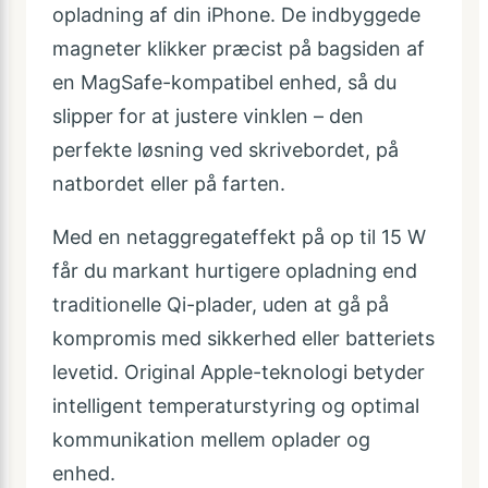
opladning af din iPhone. De indbyggede
magneter klikker præcist på bagsiden af
en MagSafe-kompatibel enhed, så du
slipper for at justere vinklen – den
perfekte løsning ved skrivebordet, på
natbordet eller på farten.
Med en netaggregateffekt på op til 15 W
får du markant hurtigere opladning end
traditionelle Qi-plader, uden at gå på
kompromis med sikkerhed eller batteriets
levetid. Original Apple-teknologi betyder
intelligent temperaturstyring og optimal
kommunikation mellem oplader og
enhed.