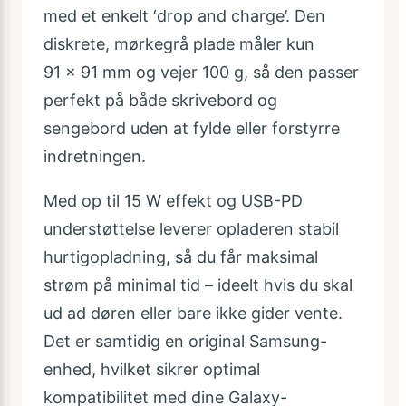
med et enkelt ‘drop and charge’. Den
diskrete, mørkegrå plade måler kun
91 × 91 mm og vejer 100 g, så den passer
perfekt på både skrivebord og
sengebord uden at fylde eller forstyrre
indretningen.
Med op til 15 W effekt og USB-PD
understøttelse leverer opladeren stabil
hurtigopladning, så du får maksimal
strøm på minimal tid – ideelt hvis du skal
ud ad døren eller bare ikke gider vente.
Det er samtidig en original Samsung-
enhed, hvilket sikrer optimal
kompatibilitet med dine Galaxy-