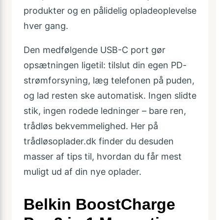
produkter og en pålidelig opladeoplevelse
hver gang.
Den medfølgende USB-C port gør
opsætningen ligetil: tilslut din egen PD-
strømforsyning, læg telefonen på puden,
og lad resten ske automatisk. Ingen slidte
stik, ingen rodede ledninger – bare ren,
trådløs bekvemmelighed. Her på
trådløsoplader.dk finder du desuden
masser af tips til, hvordan du får mest
muligt ud af din nye oplader.
Belkin BoostCharge