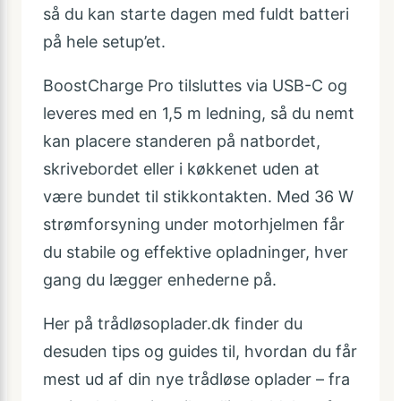
så du kan starte dagen med fuldt batteri
på hele setup’et.
BoostCharge Pro tilsluttes via USB-C og
leveres med en 1,5 m ledning, så du nemt
kan placere standeren på natbordet,
skrivebordet eller i køkkenet uden at
være bundet til stikkontakten. Med 36 W
strømforsyning under motorhjelmen får
du stabile og effektive opladninger, hver
gang du lægger enhederne på.
Her på trådløsoplader.dk finder du
desuden tips og guides til, hvordan du får
mest ud af din nye trådløse oplader – fra