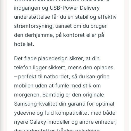
indgangen og USB-Power Delivery
understøttelse får du en stabil og effektiv
strømforsyning, uanset om du bruger
den derhjemme, på kontoret eller på
hotellet.
Det flade pladedesign sikrer, at din
telefon ligger sikkert, mens den oplades
– perfekt til natbordet, så du kan gribe
mobilen uden at fumle med stik om
morgenen. Samtidig er den originale
Samsung-kvalitet din garanti for optimal
ydeevne og fuld kompatibilitet med både
nyere Galaxy-modeller og andre enheder,
der understøtter trådløs opladning.