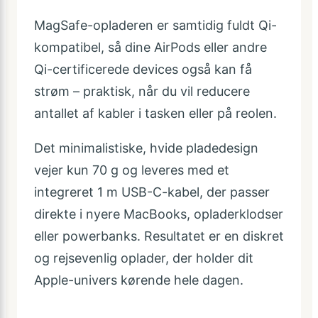
MagSafe-opladeren er samtidig fuldt Qi-
kompatibel, så dine AirPods eller andre
Qi-certificerede devices også kan få
strøm – praktisk, når du vil reducere
antallet af kabler i tasken eller på reolen.
Det minimalistiske, hvide pladedesign
vejer kun 70 g og leveres med et
integreret 1 m USB-C-kabel, der passer
direkte i nyere MacBooks, opladerklodser
eller powerbanks. Resultatet er en diskret
og rejsevenlig oplader, der holder dit
Apple-univers kørende hele dagen.